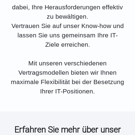
dabei, Ihre Herausforderungen effektiv
zu bewältigen.
Vertrauen Sie auf unser Know-how und
lassen Sie uns gemeinsam Ihre IT-
Ziele erreichen.
Mit unseren verschiedenen
Vertragsmodellen bieten wir Ihnen
maximale Flexibilität bei der Besetzung
Ihrer IT-Positionen.
Erfahren Sie mehr über unser