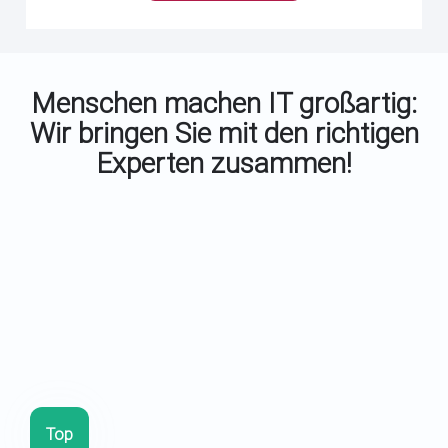
Menschen machen IT großartig:
Wir bringen Sie mit den richtigen
Experten zusammen!
Top