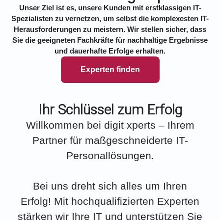
Unser Ziel ist es, unsere Kunden mit erstklassigen IT-
Spezialisten zu vernetzen, um selbst die komplexesten IT-
Herausforderungen zu meistern. Wir stellen sicher, dass
Sie die geeigneten Fachkräfte für nachhaltige Ergebnisse
und dauerhafte Erfolge erhalten.
Experten finden
Ihr Schlüssel zum Erfolg
Willkommen bei digit xperts – Ihrem
Partner für maßgeschneiderte IT-
Personallösungen.
Bei uns dreht sich alles um Ihren
Erfolg! Mit hochqualifizierten Experten
stärken wir Ihre IT und unterstützen Sie