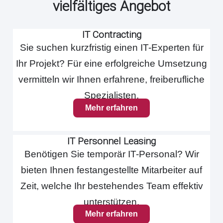
vielfältiges Angebot
IT Contracting
Sie suchen kurzfristig einen IT-Experten für
Ihr Projekt? Für eine erfolgreiche Umsetzung
vermitteln wir Ihnen erfahrene, freiberufliche
Spezialisten.
Mehr erfahren
IT Personnel Leasing
Benötigen Sie temporär IT-Personal? Wir
bieten Ihnen festangestellte Mitarbeiter auf
Zeit, welche Ihr bestehendes Team effektiv
unterstützen.
Mehr erfahren