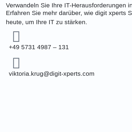
Verwandeln Sie Ihre IT-Herausforderungen in
Erfahren Sie mehr darüber, wie digit xperts 
heute, um Ihre IT zu stärken.
+49 5731 4987 – 131
viktoria.krug@digit-xperts.com