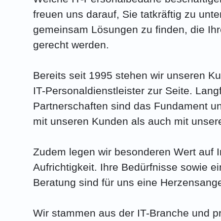
freuen uns darauf, Sie tatkräftig zu unt
gemeinsam Lösungen zu finden, die Ih
gerecht werden.
Bereits seit 1995 stehen wir unseren Ku
IT-Personaldienstleister zur Seite. Lang
Partnerschaften sind das Fundament un
mit unseren Kunden als auch mit unser
Zudem legen wir besonderen Wert auf In
Aufrichtigkeit. Ihre Bedürfnisse sowie e
Beratung sind für uns eine Herzensange
Wir stammen aus der IT-Branche und pro