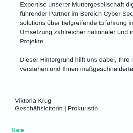
Expertise unserer Muttergesellschaft dig
führender Partner im Bereich Cyber Secur
solutions über tiefgreifende Erfahrung i
Umsetzung zahlreicher nationaler und in
Projekte.
Dieser Hintergrund hilft uns dabei, Ihre 
verstehen und Ihnen maßgeschneiderte
Viktoria Krug
Geschäftsleiterin | Prokuristin
Name