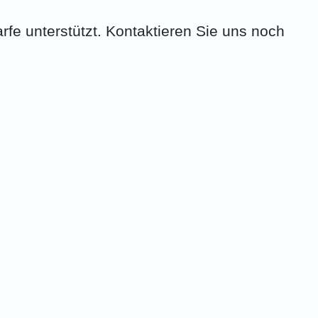
rfe unterstützt. Kontaktieren Sie uns noch