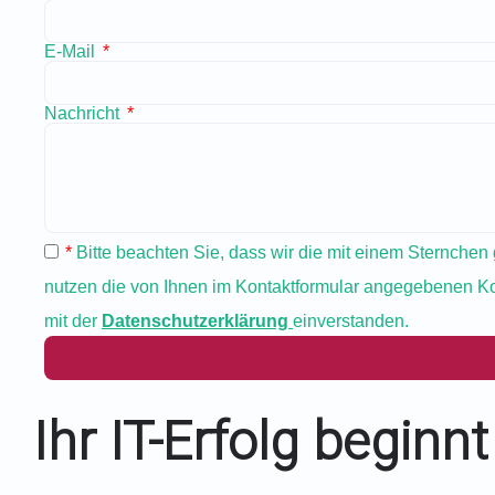
E-Mail
Nachricht
*
Bitte beachten Sie, dass wir die mit einem Sternchen
nutzen die von Ihnen im Kontaktformular angegebenen Ko
mit der
Datenschutzerklärung
einverstanden.
Ihr IT-Erfolg beginn