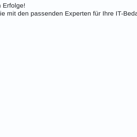
 Erfolge!
Sie mit den passenden Experten für Ihre IT-Beda