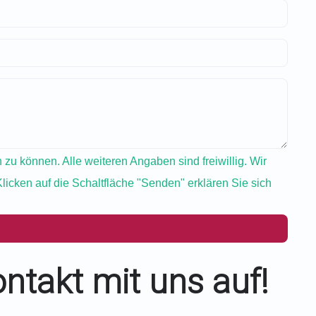
zu können. Alle weiteren Angaben sind freiwillig. Wir
cken auf die Schaltfläche "Senden" erklären Sie sich
ontakt mit uns auf!