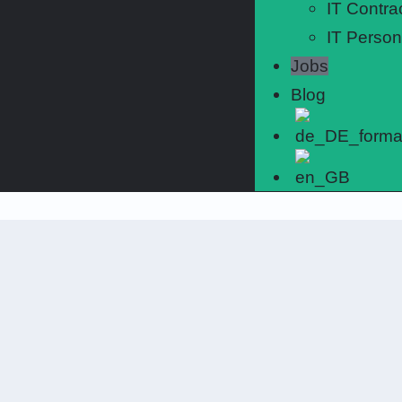
IT Contra
IT Person
Jobs
Blog