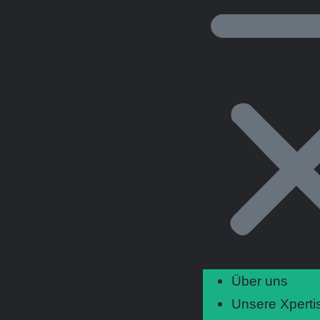
Über uns
Unsere Xperti